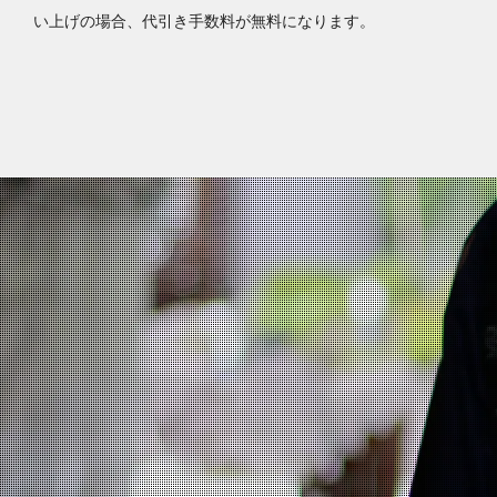
い上げの場合、代引き手数料が無料になります。