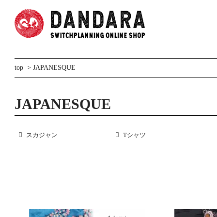
top
>
JAPANESQUE
JAPANESQUE
スカジャン
Tシャツ