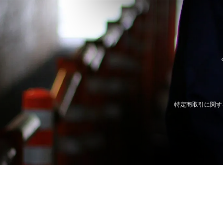
特定商取引に関す