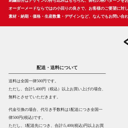
刺繍部分はデザインの持ち込みはもちろん、弊社の柄パターンを
オーダーメードならではの小回りの良さで、お客様のご要望に対
素材・納期・価格・生産数量・デザインなど、なんでもお問い合
配送・送料について
送料は全国一律500円です。
ただし、合計5,400円（税込）以上お買い上げの場合、
無料とさせていただきます。
代金引換の場合、代引き手数料は1配送につき全国一
律500円(税込)です。
ただし、1配送先につき、合計\5,400(税込)円以上お買