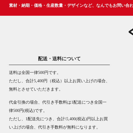
素材・納期・価格・生産数量・デザインなど、なんでもお問い合
配送・送料について
送料は全国一律500円です。
ただし、合計5,400円（税込）以上お買い上げの場合、
無料とさせていただきます。
代金引換の場合、代引き手数料は1配送につき全国一
律500円(税込)です。
ただし、1配送先につき、合計\5,400(税込)円以上お買
い上げの場合、代引き手数料が無料になります。