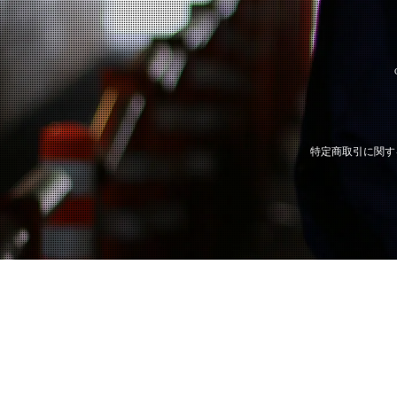
特定商取引に関す