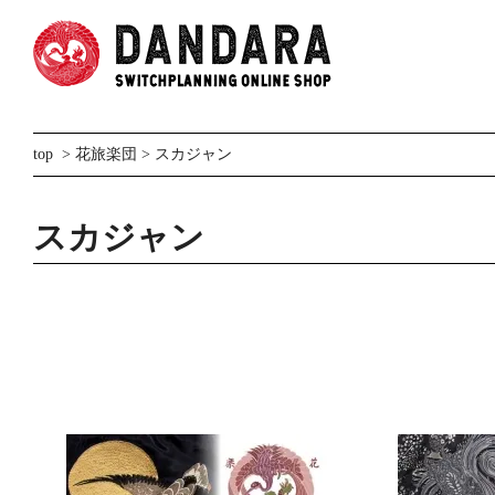
top
>
花旅楽団
>
スカジャン
スカジャン