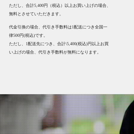
ただし、合計5,400円（税込）以上お買い上げの場合、
無料とさせていただきます。
代金引換の場合、代引き手数料は1配送につき全国一
律500円(税込)です。
ただし、1配送先につき、合計\5,400(税込)円以上お買
い上げの場合、代引き手数料が無料になります。