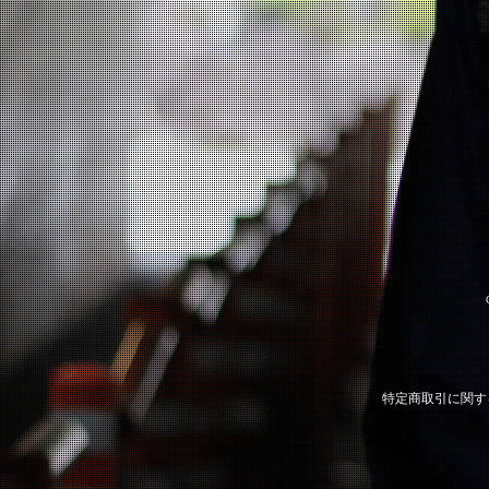
特定商取引に関す