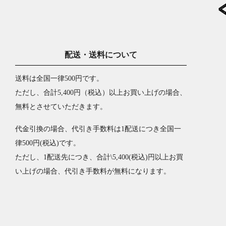
配送・送料について
送料は全国一律500円です。
ただし、合計5,400円（税込）以上お買い上げの場合、
無料とさせていただきます。
代金引換の場合、代引き手数料は1配送につき全国一
律500円(税込)です。
ただし、1配送先につき、合計\5,400(税込)円以上お買
い上げの場合、代引き手数料が無料になります。