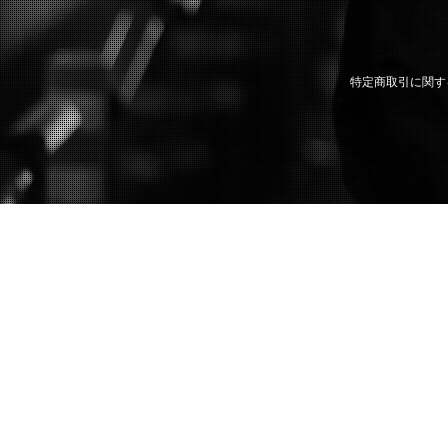
特定商取引に関す