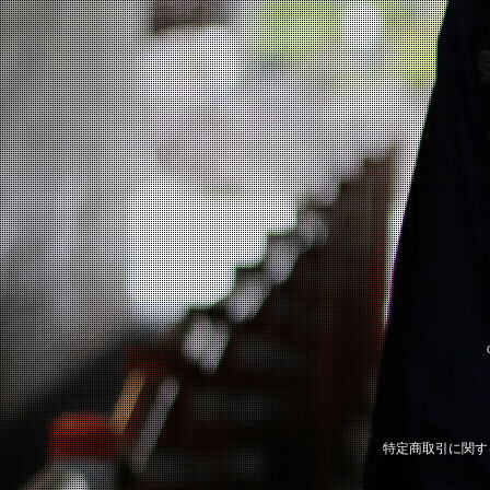
特定商取引に関す