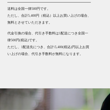
送料は全国一律500円です。
ただし、合計5,400円（税込）以上お買い上げの場合、
無料とさせていただきます。
代金引換の場合、代引き手数料は1配送につき全国一
律500円(税込)です。
ただし、1配送先につき、合計\5,400(税込)円以上お買
い上げの場合、代引き手数料が無料になります。