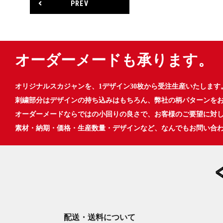
PREV
オーダーメードも承ります。
オリジナルスカジャンを、1デザイン30枚から受注生産いたします
刺繍部分はデザインの持ち込みはもちろん、弊社の柄パターンを
オーダーメードならではの小回りの良さで、お客様のご要望に対
素材・納期・価格・生産数量・デザインなど、なんでもお問い合
配送・送料について