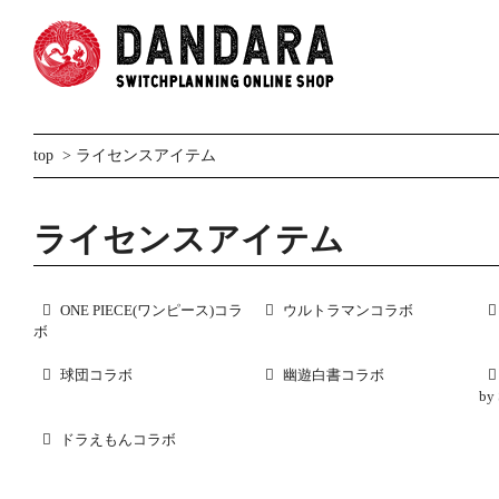
top
>
ライセンスアイテム
ライセンスアイテム
ONE PIECE(ワンピース)コラ
ウルトラマンコラボ
ボ
球団コラボ
幽遊白書コラボ
by 
ドラえもんコラボ