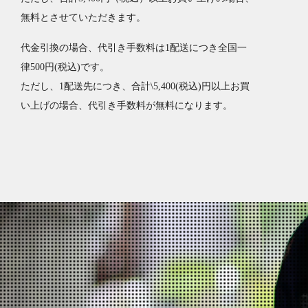
無料とさせていただきます。
代金引換の場合、代引き手数料は1配送につき全国一
律500円(税込)です。
ただし、1配送先につき、合計\5,400(税込)円以上お買
い上げの場合、代引き手数料が無料になります。