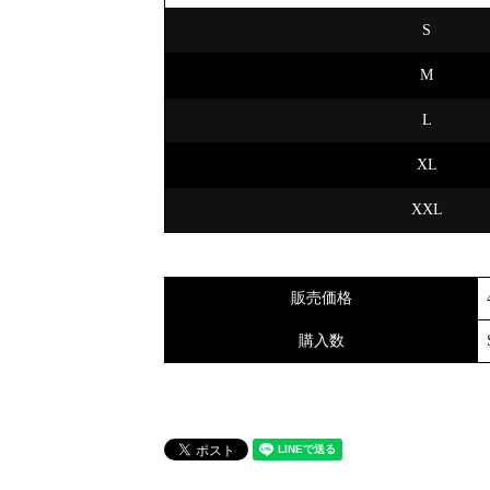
S
M
L
XL
XXL
販売価格
購入数