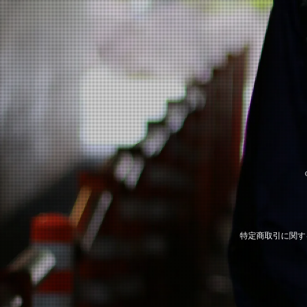
特定商取引に関す