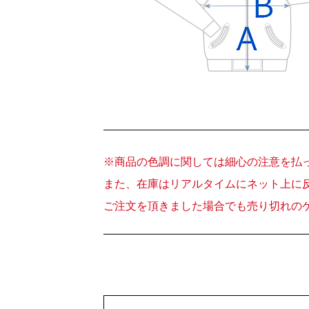
※商品の色調に関しては細心の注意を払
また、在庫はリアルタイムにネット上に
ご注文を頂きました場合でも売り切れの