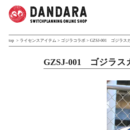
top
>
ライセンスアイテム
>
ゴジラコラボ
> GZSJ-001 ゴジラスカ
GZSJ-001 ゴジラスカ