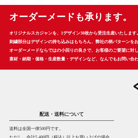
オーダーメードも承ります。
オリジナルスカジャンを、1デザイン30枚から受注生産いたします
刺繍部分はデザインの持ち込みはもちろん、弊社の柄パターンを
オーダーメードならではの小回りの良さで、お客様のご要望に対
素材・納期・価格・生産数量・デザインなど、なんでもお問い合
配送・送料について
送料は全国一律500円です。
ただし、合計5,400円（税込）以上お買い上げの場合、