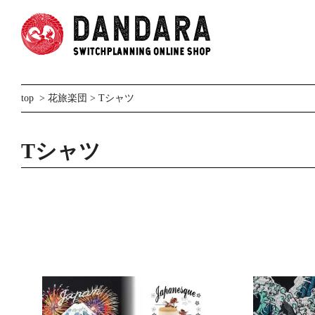
top
>
花旅楽団
>
Tシャツ
Tシャツ