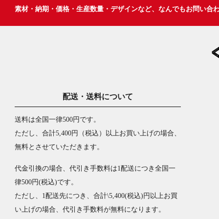
素材・納期・価格・生産数量・デザインなど、なんでもお問い合
配送・送料について
送料は全国一律500円です。
ただし、合計5,400円（税込）以上お買い上げの場合、
無料とさせていただきます。
代金引換の場合、代引き手数料は1配送につき全国一
律500円(税込)です。
ただし、1配送先につき、合計\5,400(税込)円以上お買
い上げの場合、代引き手数料が無料になります。