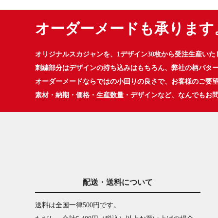
オーダーメードも承ります
オリジナルスカジャンを、1デザイン30枚から受注生産いた
刺繍部分はデザインの持ち込みはもちろん、弊社の柄パタ
オーダーメードならではの小回りの良さで、お客様のご要
素材・納期・価格・生産数量・デザインなど、なんでもお
配送・送料について
送料は全国一律500円です。