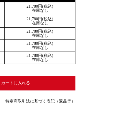
21,780円(税込)
在庫なし
21,780円(税込)
在庫なし
21,780円(税込)
在庫なし
21,780円(税込)
在庫なし
21,780円(税込)
在庫なし
特定商取引法に基づく表記（返品等）