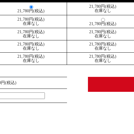
21,780円(税込)
在庫なし
21,780円(税込)
21,780円(税込)
在庫なし
21,780円(税込)
21,780円(税込)
21,780円(税込)
在庫なし
在庫なし
21,780円(税込)
21,780円(税込)
在庫なし
在庫なし
21,780円(税込)
21,780円(税込)
在庫なし
在庫なし
80円(税込)