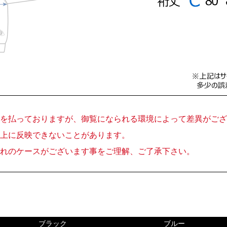
を払っておりますが、御覧になられる環境によって差異がござ
上に反映できないことがあります。
れのケースがございます事をご理解、ご了承下さい。
ブラック
ブルー