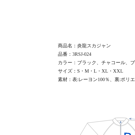
商品名：炎龍スカジャン
品番：3RSJ-024
カラー：ブラック、チャコール、ブ
サイズ：S・M・L・XL・XXL
素材：表:レーヨン100％、裏:ポリエ