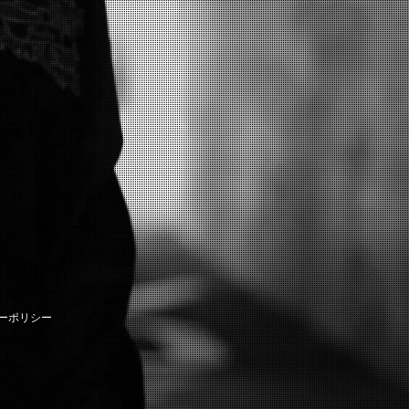
ーポリシー