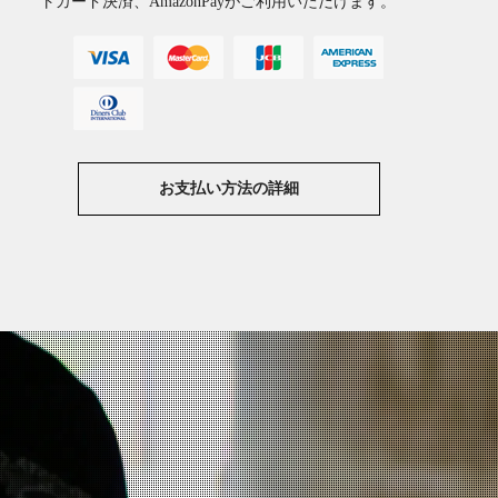
トカード決済、AmazonPayがご利用いただけます。
お支払い方法の詳細