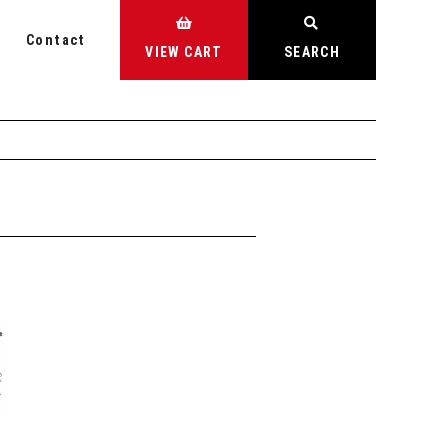
Contact
VIEW CART
SEARCH