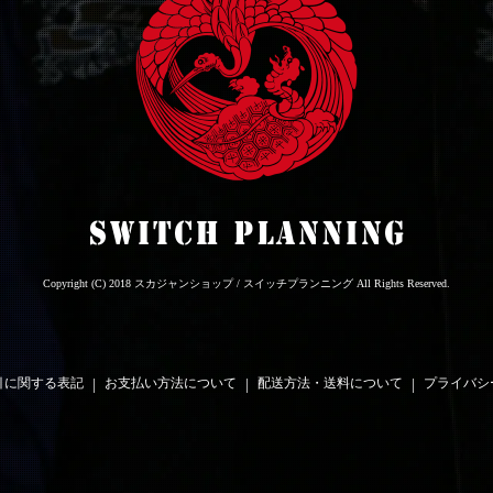
Copyright (C) 2018 スカジャンショップ / スイッチプランニング All Rights Reserved.
引に関する表記
|
お支払い方法について
|
配送方法・送料について
|
プライバシ