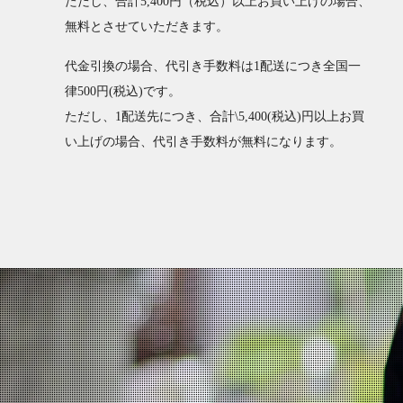
ただし、合計5,400円（税込）以上お買い上げの場合、
無料とさせていただきます。
代金引換の場合、代引き手数料は1配送につき全国一
律500円(税込)です。
ただし、1配送先につき、合計\5,400(税込)円以上お買
い上げの場合、代引き手数料が無料になります。