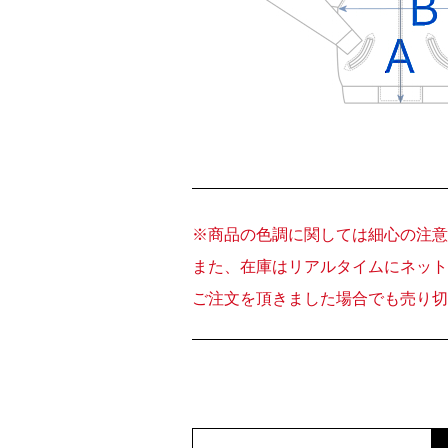
※商品の色調に関しては細心の注意
また、在庫はリアルタイムにネット
ご注文を頂きました場合でも売り切