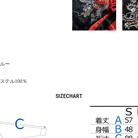
ルー
ステル100％