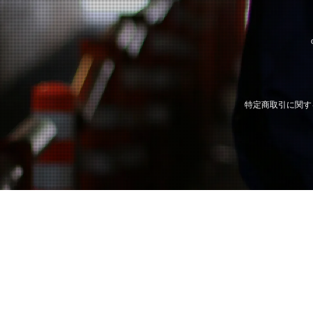
特定商取引に関す