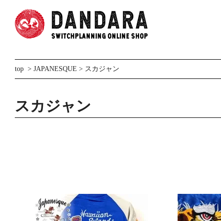
top
>
JAPANESQUE
>
スカジャン
スカジャン