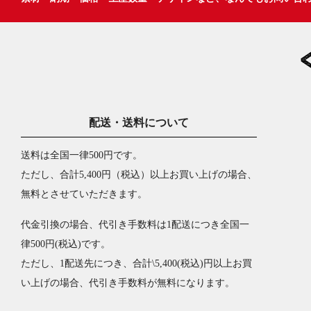
配送・送料について
送料は全国一律500円です。
ただし、合計5,400円（税込）以上お買い上げの場合、
無料とさせていただきます。
代金引換の場合、代引き手数料は1配送につき全国一
律500円(税込)です。
ただし、1配送先につき、合計\5,400(税込)円以上お買
い上げの場合、代引き手数料が無料になります。