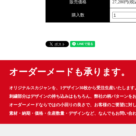
販売価格
27,280円(税
購入数
オーダーメードも承ります。
オリジナルスカジャンを、1デザイン30枚から受注生産いたします
刺繍部分はデザインの持ち込みはもちろん、弊社の柄パターンを
オーダーメードならではの小回りの良さで、お客様のご要望に対
素材・納期・価格・生産数量・デザインなど、なんでもお問い合