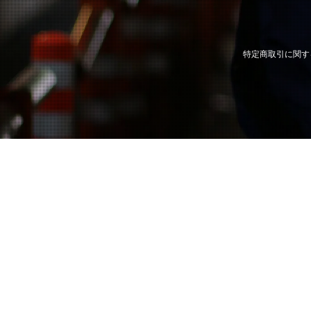
特定商取引に関す