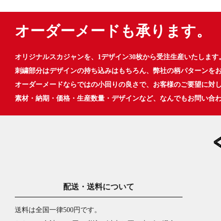
オーダーメードも承ります。
オリジナルスカジャンを、1デザイン30枚から受注生産いたします
刺繍部分はデザインの持ち込みはもちろん、弊社の柄パターンを
オーダーメードならではの小回りの良さで、お客様のご要望に対
素材・納期・価格・生産数量・デザインなど、なんでもお問い合
配送・送料について
送料は全国一律500円です。