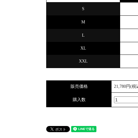
S
M
L
XL
XXL
販売価格
21,780円(税
購入数