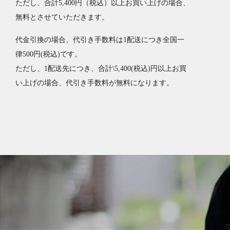
ただし、合計5,400円（税込）以上お買い上げの場合、
無料とさせていただきます。
代金引換の場合、代引き手数料は1配送につき全国一
律500円(税込)です。
ただし、1配送先につき、合計\5,400(税込)円以上お買
い上げの場合、代引き手数料が無料になります。