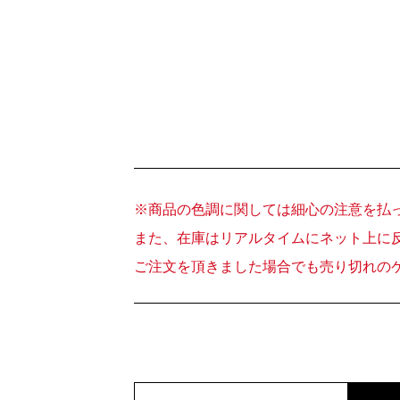
※商品の色調に関しては細心の注意を払
また、在庫はリアルタイムにネット上に
ご注文を頂きました場合でも売り切れの