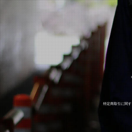
特定商取引に関す